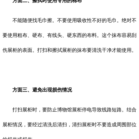
方面二、擦拭时使用专用的棉布
不能随便找毛巾擦。不要使用吸收性不好的毛巾。绝对不
要使用粗布、硬布、有线头、硬东西的布料。这个抹布容易刮
伤展柜的表面。打扫和擦拭展柜的抹布要清洗干净才能使用。
方面三、避免出现损伤情况
打扫展柜时，要防止博物馆展柜停电导致线路短路。结合
展柜情况，要经过清洗后清扫，清扫展柜时不要造成周围部位