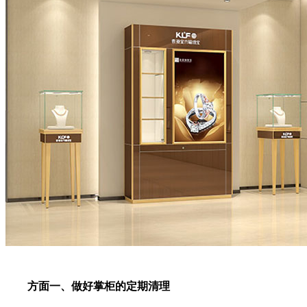
方面一、做好掌柜的定期清理