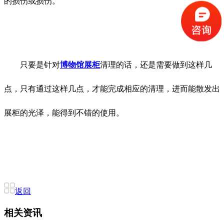
的损伤或损伤。
只要是针对
博物馆展柜
清理的话，还是需要做到这样几
点，只有通过这样几点，才能完成相应的清理，进而能散发出
展柜的光泽，能得到不错的使用。
返回
相关资讯