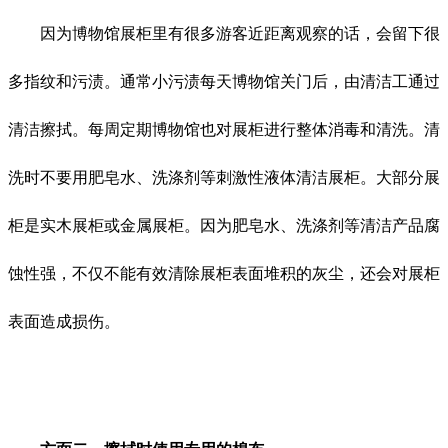
因为博物馆展柜里有很多游客近距离观察的话，会留下很
多指纹和污渍。通常小污渍每天博物馆关门后，由清洁工通过
清洁擦拭。每周定期博物馆也对展柜进行整体消毒和清洗。清
洗时不要用肥皂水、洗涤剂等刺激性液体清洁展柜。大部分展
柜是实木展柜或金属展柜。因为肥皂水、洗涤剂等清洁产品腐
蚀性强，不仅不能有效清除展柜表面堆积的灰尘，还会对展柜
表面造成损伤。