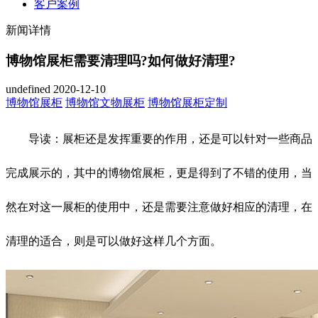
客户案例
新闻详情
博物馆展柜需要清理吗?如何做好清理?
undefined
2020-12-10
博物馆展柜
博物馆文物展柜
博物馆展柜定制
导读：展柜还是发挥重要的作用，还是可以针对一些商品
完成展示的，其中的博物馆展柜，更是得到了不错的使用，当
然在对这一展柜的使用中，还是需要注意做好相应的清理，在
清理的适合，则是可以做好这样几个方面。