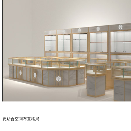
要贴合空间布置格局