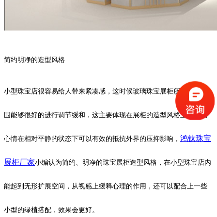
简约明净的造型风格
小型珠宝店很容易给人带来紧凑感，这时候玻璃珠宝展柜所营造的氛
围能够很好的进行调节缓和，这主要体现在展柜的造型风格上。人的
鸿钛珠宝
心情在相对平静的状态下可以有效的抵抗外界的压抑影响，
展柜厂家
小编认为简约、明净的珠宝展柜造型风格，在小型珠宝店内
能起到无形扩展空间，从视感上缓释心理的作用，还可以配合上一些
小型的绿植搭配，效果会更好。