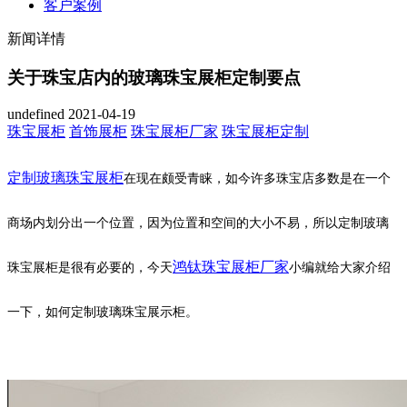
客户案例
新闻详情
关于珠宝店内的玻璃珠宝展柜定制要点
undefined
2021-04-19
珠宝展柜
首饰展柜
珠宝展柜厂家
珠宝展柜定制
定制玻璃珠宝展柜
在现在颇受青睐，如今许多珠宝店多数是在一个
商场内划分出一个位置，因为位置和空间的大小不易，所以定制玻璃
鸿钛珠宝展柜
厂家
珠宝展柜是很有必要的，
今天
小编就给大家介绍
一下，如何定制玻璃珠宝展示柜。