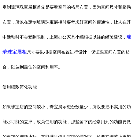
定制玻璃珠宝展柜首先是要看空间的格局布置，因为空间尺寸和格局
布置，所以在定制玻璃珠宝展柜时要考虑好空间的便通性，
让人在其
玻
中活动时不会受到限制，上海办公家具小编根据以往的经验建议，
璃珠宝展柜
尺寸要以根据空间布置进行设计，保证跟空间布置的贴
合，以达到最佳的空间利用率。
使用细致简化功能
如果珠宝店的空间较小，珠宝展示柜台数量少，所以要把不实用的功
能尽可能的去掉，改为使用的功能，那些留下的经常用到的功能要做
的更加的细致小巧，在能满足使用需求的情况下，还要在细节上更加