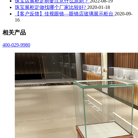
珠宝店展柜定制要注意什么原则？
2022-08-19
珠宝展柜定做找哪个厂家比较好?
2020-01-18
【客户反馈】佳视眼镜—眼镜店玻璃展示柜台
2020-09-
16
相关产品
400-029-9980