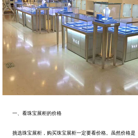
一、看珠宝展柜的价格
挑选珠宝展柜，购买珠宝展柜一定要看价格。虽然价格是