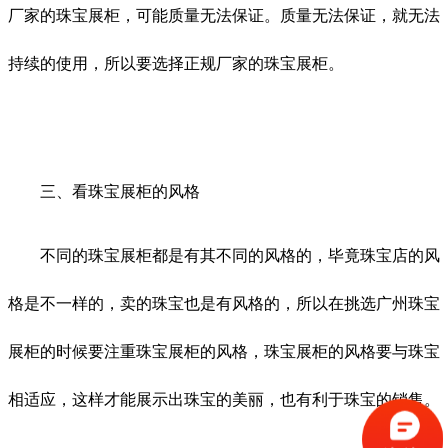
厂家的珠宝展柜，可能质量无法保证。质量无法保证，就无法
持续的使用，所以要选择正规厂家的珠宝展柜。
三、看珠宝展柜的风格
不同的珠宝展柜都是有其不同的风格的，毕竟珠宝店的风
格是不一样的，卖的珠宝也是有风格的，所以在挑选广州珠宝
展柜的时候要注重珠宝展柜的风格，珠宝展柜的风格要与珠宝
相适应，这样才能展示出珠宝的美丽，也有利于珠宝的销售。