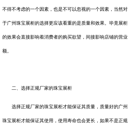
不得不考虑的一个因素，也是不可以忽视的一个因素，当然对
于广州珠宝展柜的选择更应该看重的是质量和效果。毕竟展柜
的效果会直接影响着消费者的购买欲望，间接影响店铺的营业
额。
二、选择正规厂家的珠宝展柜
选择正规厂家的珠宝展柜才能保证其质量，质量好的广州
珠宝展柜才能保证其使用，使用寿命也会更长，如果不是正规