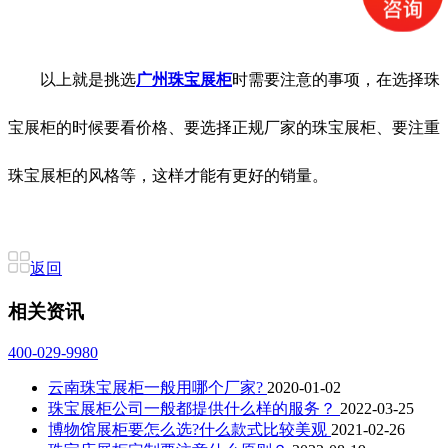
以上就是挑选
广州珠宝展柜
时需要注意的事项，在选择珠
宝展柜的时候要看价格、要选择正规厂家的珠宝展柜、要注重
珠宝展柜的风格等，这样才能有更好的销量。
返回
相关资讯
400-029-9980
云南珠宝展柜一般用哪个厂家?
2020-01-02
珠宝展柜公司一般都提供什么样的服务？
2022-03-25
博物馆展柜要怎么选?什么款式比较美观
2021-02-26