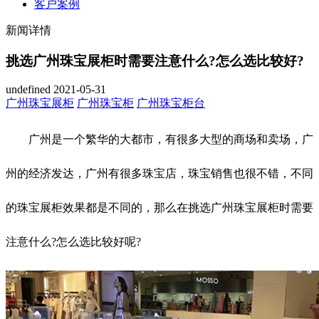
客户案例
新闻详情
挑选广州珠宝展柜时需要注意什么?怎么选比较好?
undefined
2021-05-31
广州珠宝展柜
广州珠宝柜
广州珠宝柜台
广州是一个繁华的大都市，有很多大型的商场和卖场，广
州的经济发达，广州有很多珠宝店，珠宝销售也很不错，不同
的珠宝展柜效果都是不同的，那么在挑选广州珠宝展柜时需要
注意什么?怎么选比较好呢?