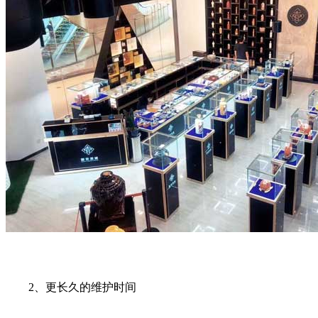
2、更长久的维护时间