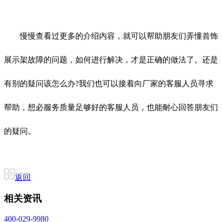
慢慢查看过更多的介绍内容，就可以帮助朋友们弄懂首饰
展示架故障的问题，如何进行解决，才是正确的做法了。还是
有别的疑问该怎么办?我们也可以接着向厂家的客服人员寻求
帮助，想必服务质量足够好的客服人员，也能耐心回答朋友们
的疑问。
返回
相关资讯
400-029-9980