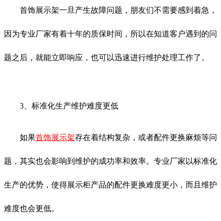
首饰展示架一旦产生故障问题，朋友们不需要感到着急，
因为专业厂家有着十年的质保时间，所以在知道客户遇到的问
题之后，就能立即响应，也可以迅速进行维护处理工作了。
3、标准化生产维护难度更低
如果
首饰展示架
存在着结构复杂，或者配件更换麻烦等问
题，其实也会影响到维护的成功率和效率。专业厂家以标准化
生产的优势，使得展示柜产品的配件更换难度更小，而且维护
难度也会更低。