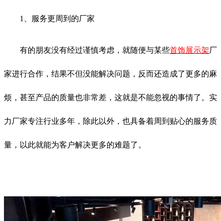
1、服务更周到的厂家
有的朋友没有经过谨慎考虑，就随便与某些
首饰展示架
厂
家进行合作，结果不但没能解决问题，反而还造成了更多的麻
烦，甚至产品的质量也非常差，这就是不能忽视的事情了。实
力厂家专注行业多年，除此以外，也具备着周到贴心的服务质
量，以此就能为客户解决更多的难题了。