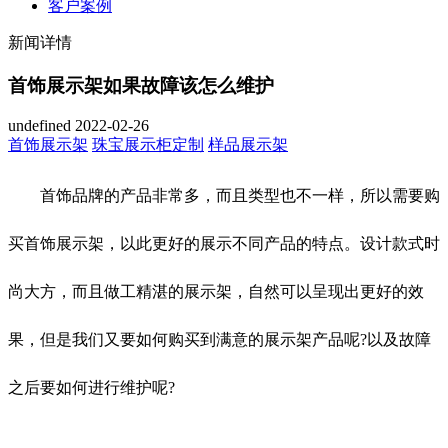
客户案例
新闻详情
首饰展示架如果故障该怎么维护
undefined
2022-02-26
首饰展示架
珠宝展示柜定制
样品展示架
首饰品牌的产品非常多，而且类型也不一样，所以需要购
买首饰展示架，以此更好的展示不同产品的特点。设计款式时
尚大方，而且做工精湛的展示架，自然可以呈现出更好的效
果，但是我们又要如何购买到满意的展示架产品呢?以及故障
之后要如何进行维护呢?