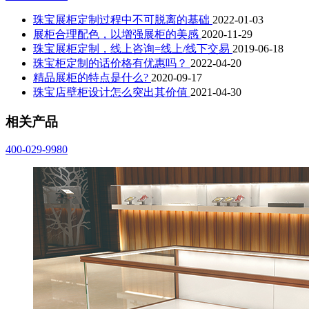
珠宝展柜定制过程中不可脱离的基础
2022-01-03
展柜合理配色，以增强展柜的美感
2020-11-29
珠宝展柜定制，线上咨询=线上/线下交易
2019-06-18
珠宝柜定制的话价格有优惠吗？
2022-04-20
精品展柜的特点是什么?
2020-09-17
珠宝店壁柜设计怎么突出其价值
2021-04-30
相关产品
400-029-9980