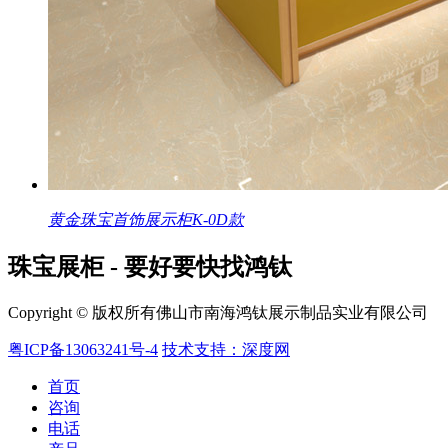
黄金珠宝首饰展示柜K-0D款
珠宝展柜 - 要好要快找鸿钛
Copyright © 版权所有佛山市南海鸿钛展示制品实业有限公司
粤ICP备13063241号-4
技术支持：深度网
首页
咨询
电话