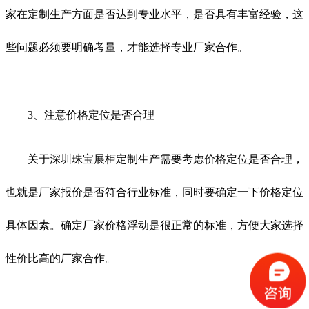
家在定制生产方面是否达到专业水平，是否具有丰富经验，这
些问题必须要明确考量，才能选择专业厂家合作。
3、注意价格定位是否合理
关于深圳珠宝展柜定制生产需要考虑价格定位是否合理，
也就是厂家报价是否符合行业标准，同时要确定一下价格定位
具体因素。确定厂家价格浮动是很正常的标准，方便大家选择
性价比高的厂家合作。