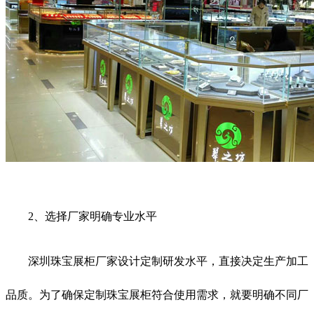
2、选择厂家明确专业水平
深圳珠宝展柜厂家设计定制研发水平，直接决定生产加工
品质。为了确保定制珠宝展柜符合使用需求，就要明确不同厂