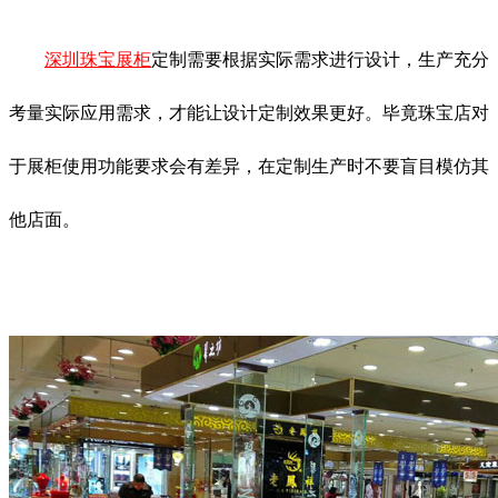
深圳珠宝展柜
定制需要根据实际需求进行设计，生产充分
考量实际应用需求，才能让设计定制效果更好。毕竟珠宝店对
于展柜使用功能要求会有差异，在定制生产时不要盲目模仿其
他店面。