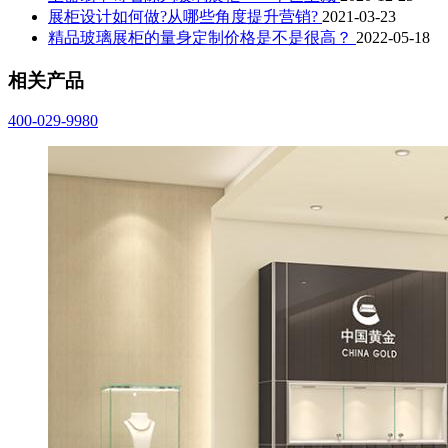
展柜设计如何做?从哪些角度提升营销?
2021-03-23
精品玻璃展柜的量身定制价格是不是很高？
2022-05-18
相关产品
400-029-9980