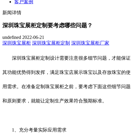
客户案例
新闻详情
深圳珠宝展柜定制要考虑哪些问题？
undefined
2022-06-21
深圳珠宝展柜
深圳珠宝展柜定制
深圳珠宝展柜厂家
深圳珠宝展柜定制设计需要注意很多细节问题，才能保证
其功能优势得到发挥，满足珠宝店展示珠宝以及存放珠宝的使
用需求。在准备定制珠宝展柜之前，要考虑下面这些细节问题
和原则要求，就能让定制生产效果符合预期标准。
1、充分考量实际应用需求