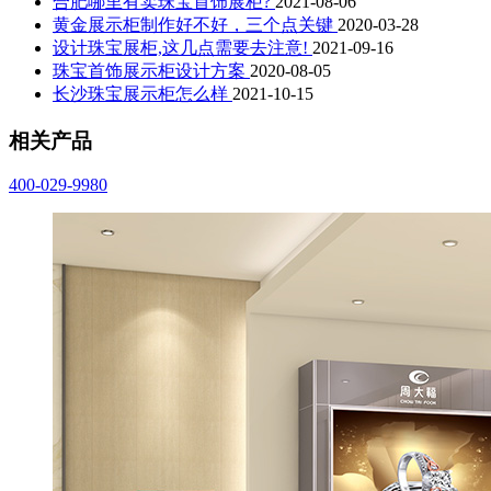
合肥哪里有卖珠宝首饰展柜?
2021-08-06
黄金展示柜制作好不好，三个点关键
2020-03-28
设计珠宝展柜,这几点需要去注意!
2021-09-16
珠宝首饰展示柜设计方案
2020-08-05
长沙珠宝展示柜怎么样
2021-10-15
相关产品
400-029-9980