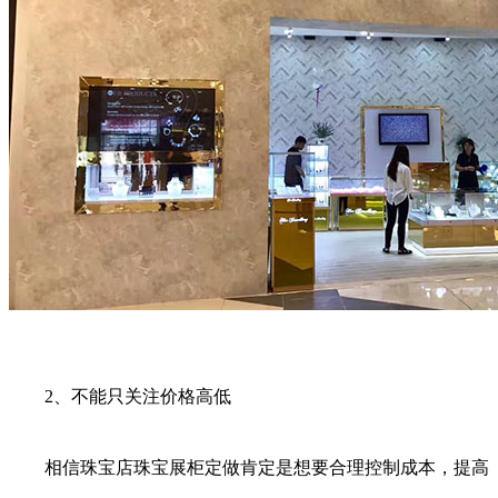
2、不能只关注价格高低
相信珠宝店珠宝展柜定做肯定是想要合理控制成本，提高