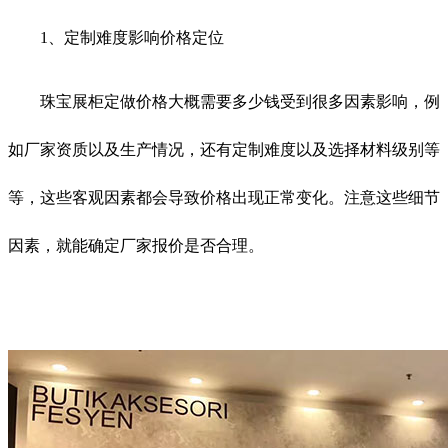
1、定制难度影响价格定位
珠宝展柜定做价格大概需要多少钱受到很多因素影响，例
如厂家资质以及生产情况，还有定制难度以及选择材料级别等
等，这些客观因素都会导致价格出现正常变化。注意这些细节
因素，就能确定厂家报价是否合理。