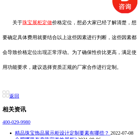
关于
珠宝展柜定做
价格定位，想必大家已经了解清楚，想
要确定具体费用就要结合以上这些因素进行判断，这些因素都
会导致价格定位出现正常浮动。为了确保性价比更高，满足使
用功能要求，建议选择资质正规的厂家合作进行定制。
返回
相关资讯
400-029-9980
精品珠宝饰品展示柜设计定制要素有哪些？
2022-07-08