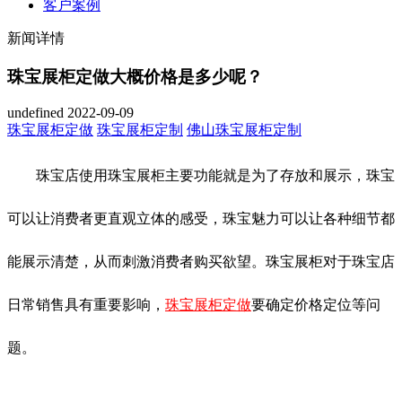
客户案例
新闻详情
珠宝展柜定做大概价格是多少呢？
undefined
2022-09-09
珠宝展柜定做
珠宝展柜定制
佛山珠宝展柜定制
珠宝店使用珠宝展柜主要功能就是为了存放和展示，珠宝
可以让消费者更直观立体的感受，珠宝魅力可以让各种细节都
能展示清楚，从而刺激消费者购买欲望。珠宝展柜对于珠宝店
日常销售具有重要影响，
珠宝展柜定做
要确定价格定位等问
题。