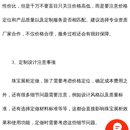
性价比，但是千万不要盲目只关注价格高低，而是要注意价格
定位和产品质量以及定制服务是否相匹配。建议选择专业资质
厂家合作，不仅价格合理，服务过程还会有很好保障。
3、定制设计注意事项
珠宝展柜定做，除了需要考虑价格定位，确定成本费用之
外，还有很多细节问题需要注意，例如设计风格以及质量标
准，还有选择定做材料标准等等，这都会直接影响珠宝展柜效
果和使用功能，定做时需要考虑这些细节问题。