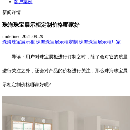
客户案例
新闻详情
珠海珠宝展示柜定制价格哪家好
undefined
2021-09-29
珠海珠宝展示柜
珠海珠宝展示柜定制
珠海珠宝展示柜厂家
导读：用户对珠宝展柜进行订制之时，除了会对它的质量
进行关注之外，还会对产品的价格进行关注，那么珠海珠宝展
示柜定制价格哪家好呢?