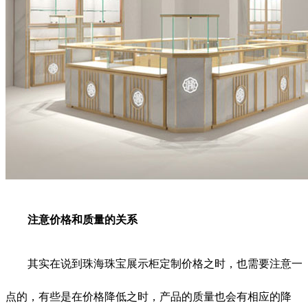
注意价格和质量的关系
其实在说到珠海珠宝展示柜定制价格之时，也需要注意一
点的，有些是在价格降低之时，产品的质量也会有相应的降