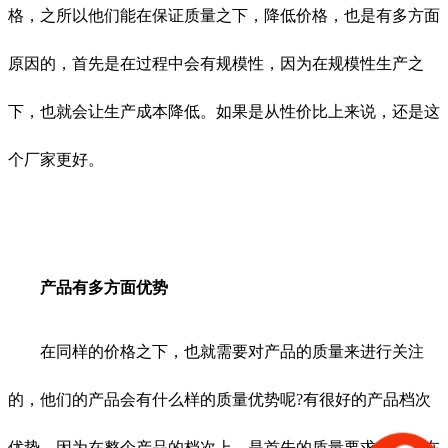
格，之所以他们能在保证质量之下，降低价格，也是有多方面
原因的，首先是在过程中会有规模性，因为在规模性生产之
下，也就会让生产成本降低。如果是从性价比上来说，还是这
个厂家更好。
产品有多方面优势
在同样的价格之下，也就需要对产品的质量来进行关注
的，他们的产品会有什么样的质量优势呢?有很好的产品档次
优势，因为在整个产品的档次上，是首先的质量要求，他们在