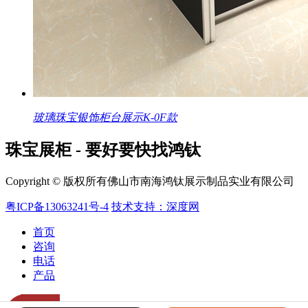
玻璃珠宝银饰柜台展示K-0F款
珠宝展柜 - 要好要快找鸿钛
Copyright © 版权所有佛山市南海鸿钛展示制品实业有限公司
粤ICP备13063241号-4
技术支持：深度网
首页
咨询
电话
产品