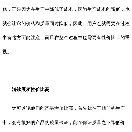
低，正是因为在生产中降低了成本，因为生产成本的降低，也
就会让它的价格和质量同时降低，因此，用户也就需要在过程
中有这方面的注意，而且在整个过程中也需要有性价比上的重
视。
鸿钛展柜性价比高
之所以说他们的产品性价比高，首先就在于他们的生产
中，会有很好的产品的质量保证，能在保证质量之下降低价