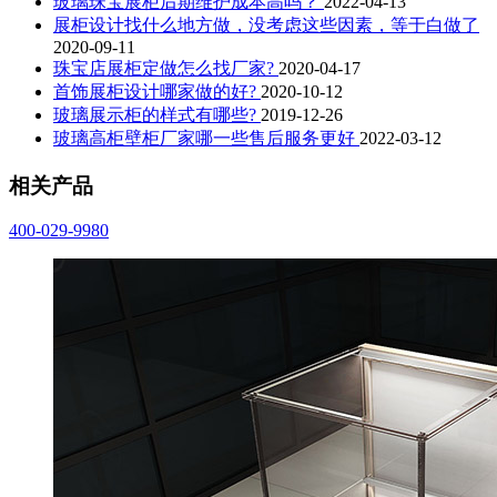
玻璃珠宝展柜后期维护成本高吗？
2022-04-13
展柜设计找什么地方做，没考虑这些因素，等于白做了
2020-09-11
珠宝店展柜定做怎么找厂家?
2020-04-17
首饰展柜设计哪家做的好?
2020-10-12
玻璃展示柜的样式有哪些?
2019-12-26
玻璃高柜壁柜厂家哪一些售后服务更好
2022-03-12
相关产品
400-029-9980