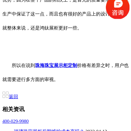
生产中保证了这一点，而且也有很好的产品上的设计优势的，
就整体来说，还是鸿钛展柜更好一些。
所以在说到
珠海珠宝展示柜定制
价格有差异之时，用户也
就需要进行多方面的审视。
返回
相关资讯
400-029-9980